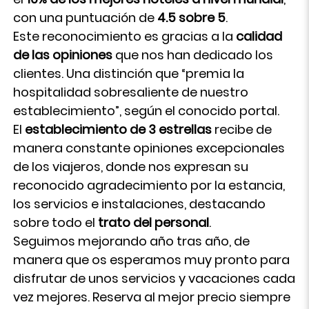
con una puntuación de
4.5 sobre 5
.
Este reconocimiento es gracias a la
calidad
de las opiniones
que nos han dedicado los
clientes. Una distinción que “premia la
hospitalidad sobresaliente de nuestro
establecimiento”, según el conocido portal.
El
establecimiento de 3 estrellas
recibe de
manera constante opiniones excepcionales
de los viajeros, donde nos expresan su
reconocido agradecimiento por la estancia,
los servicios e instalaciones, destacando
sobre todo el
trato del personal
.
Seguimos mejorando año tras año, de
manera que os esperamos muy pronto para
disfrutar de unos servicios y vacaciones cada
vez mejores. Reserva al mejor precio siempre