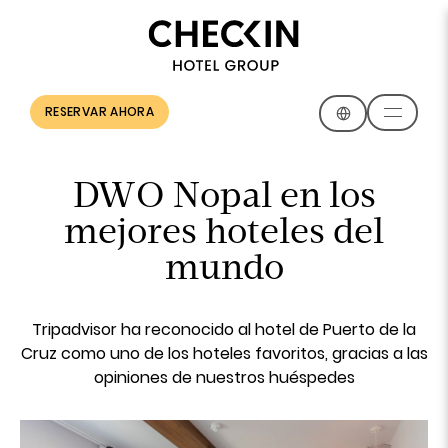
RESERVAR AHORA
DWO Nopal en los
mejores hoteles del
mundo
Tripadvisor ha reconocido al hotel de Puerto de la
Cruz como uno de los hoteles favoritos, gracias a las
opiniones de nuestros huéspedes