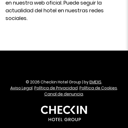
en nuestra web oficial. Puede seguir la
actualidad del hotel en nuestras redes
sociales.
© 2026 Checkin Hotel Group | by
EMEXS
.
Aviso Legal
.
Política de Privacidad
.
Política de Cookies
.
Canal de denuncia
.