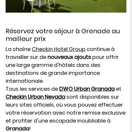
Réservez votre séjour à Grenade au
meilleur prix
La chaîne
Checkin Hotel Group
continue à
travailler sur de
nouveaux ajouts
pour offrir
une large gamme d'hôtels dans des
destinations de grande importance
internationale.
Tous les services de
DWO Urban Granada
et
Checkin Urban Nevada
sont disponibles sur
leurs sites officiels, où vous pouvez effectuer
votre réservation avec notre remise exclusive
et profiter d'une escapade inoubliable à
Granada
!