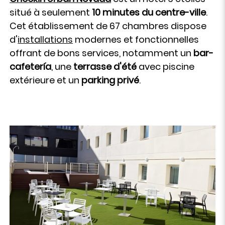
situé à seulement
10 minutes du centre-ville
.
Cet établissement de 67 chambres dispose
d'
installations
modernes et fonctionnelles
offrant de bons services, notamment un
bar-
cafetería
, une
terrasse d'été
avec piscine
extérieure et un
parking privé
.