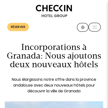
RÉSERVER
Incorporations à
Granada: Nous ajoutons
deux nouveaux hôtels
Nous élargissons notre offre dans la province
andalouse avec deux nouveaux hôtels pour
découvrir la ville de Granada