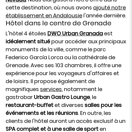
cette destination, où nous avons
ajouté notre
établissement en Andalousie
l'année dernière.
Hôtel dans le centre de Grenade
L'hôtel 4 étoiles
DWO Urban Granada
est
idéalement situé
pour accéder aux principaux
monuments de la ville, comme le parc
Federico García Lorca ou la cathédrale de
Grenade. Avec ses 103 chambres, il offre une
expérience pour les voyageurs d'affaires et
de loisirs. Il propose également de
magnifiques
services
, notamment le
gastrobar
Urban Gastro Lounge
, le
restaurant-buffet
et diverses
salles pour les
événements et les réunions
. En outre, les
clients de l'hôtel auront un accès exclusif à un
SPA complet et à une salle de sport
en