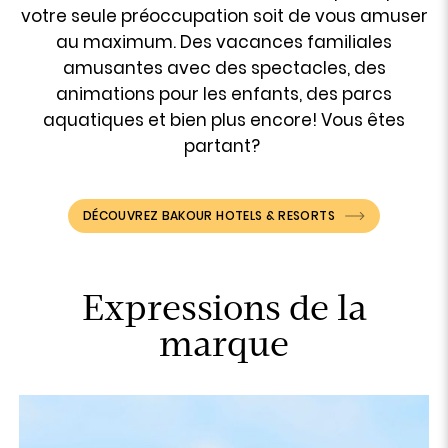
votre seule préoccupation soit de vous amuser
au maximum. Des vacances familiales
amusantes avec des spectacles, des
animations pour les enfants, des parcs
aquatiques et bien plus encore! Vous êtes
partant?
DÉCOUVREZ BAKOUR HOTELS & RESORTS
Expressions de la
marque