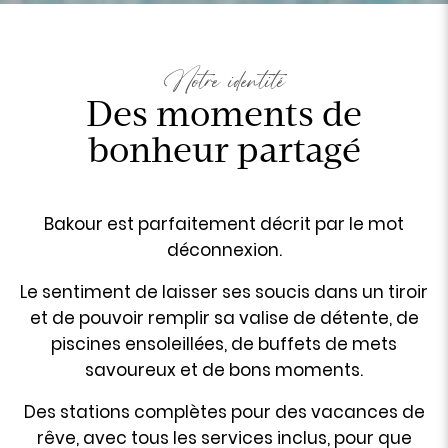
Notre identité
Des moments de
bonheur partagé
Bakour est parfaitement décrit par le mot
déconnexion.
Le sentiment de laisser ses soucis dans un tiroir
et de pouvoir remplir sa valise de détente, de
piscines ensoleillées, de buffets de mets
savoureux et de bons moments.
Des stations complètes pour des vacances de
rêve, avec tous les services inclus, pour que