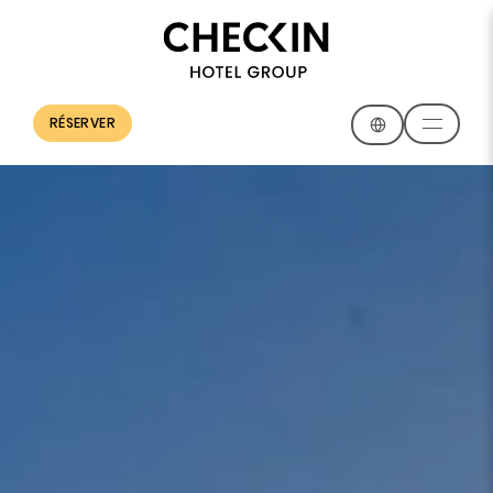
RÉSERVER