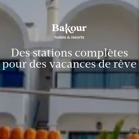
Des stations complètes
pour des vacances de rêve