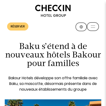
RÉSERVER
Baku s’étend à de
nouveaux hôtels Bakour
pour familles
Bakour Hotels développe son offre familiale avec
Baku, sa mascotte, désormais présente dans de
nouveaux établissements du groupe