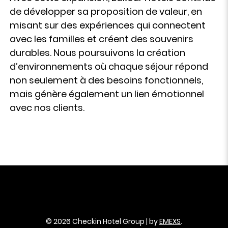
de développer sa proposition de valeur, en
misant sur des expériences qui connectent
avec les familles et créent des souvenirs
durables. Nous poursuivons la création
d’environnements où chaque séjour répond
non seulement à des besoins fonctionnels,
mais génère également un lien émotionnel
avec nos clients.
© 2026 Checkin Hotel Group | by
EMEXS
.