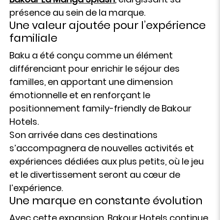
présence au sein de la marque.
Une valeur ajoutée pour l’expérience
familiale
Baku a été conçu comme un élément
différenciant pour enrichir le séjour des
familles, en apportant une dimension
émotionnelle et en renforçant le
positionnement family-friendly de Bakour
Hotels.
Son arrivée dans ces destinations
s’accompagnera de nouvelles activités et
expériences dédiées aux plus petits, où le jeu
et le divertissement seront au cœur de
l’expérience.
Une marque en constante évolution
Avec cette expansion, Bakour Hotels continue